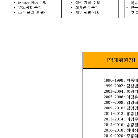
[역대위원장]
1996~1998 : 박종
1999~2002 : 김성
2003~2004 : 홍원
2005~2006 : 이경
2007~2008 : 김영
2009~2010 : 김영
2011~2012 : 홍충
2013~2014 : 이영
2015~2016 : 송왕
2016~2018 : 최태
2019~2020 : 주홍